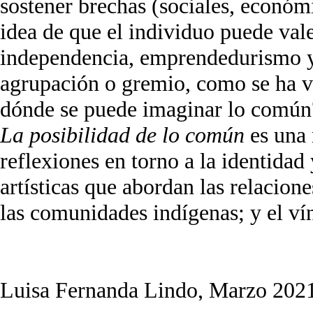
sostener brechas (sociales, económi
idea de que el individuo puede val
independencia, emprendedurismo y
agrupación o gremio, como se ha vis
dónde se puede imaginar lo común
La posibilidad de lo común
es una 
reflexiones en torno a la identidad 
artísticas que abordan las relacione
las comunidades indígenas; y el vín
Luisa Fernanda Lindo, Marzo 2021