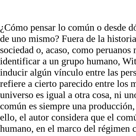
¿Cómo pensar lo común o desde dó
de uno mismo? Fuera de la historia
sociedad o, acaso, como peruanos 
identificar a un grupo humano, Wit
inducir algún vínculo entre las per
refiere a cierto parecido entre los
universo es igual a otra cosa, ni 
común es siempre una producción, 
ello, el autor considera que el com
humano, en el marco del régimen ca