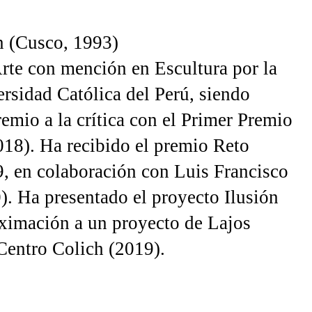
n (Cusco, 1993)
rte con mención en Escultura por la
ersidad Católica del Perú, siendo
remio a la crítica con el Primer Premio
018). Ha recibido el premio Reto
, en colaboración con Luis Francisco
. Ha presentado el proyecto Ilusión
ximación a un proyecto de Lajos
Centro Colich (2019).